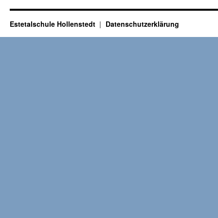
Estetalschule Hollenstedt
Datenschutzerklärung