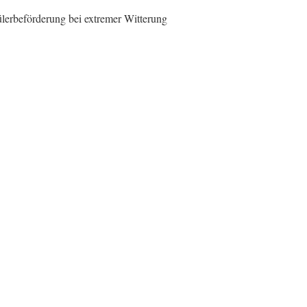
lerbeförderung bei extremer Witterung