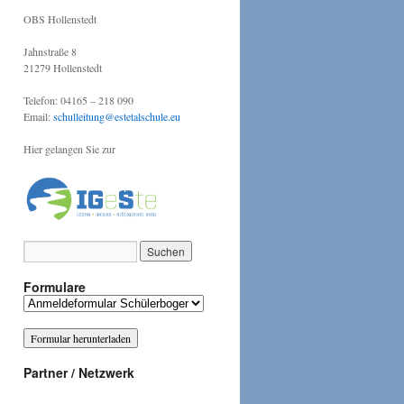
OBS Hollenstedt
Jahnstraße 8
21279 Hollenstedt
Telefon: 04165 – 218 090
Email:
schulleitung@estetalschule.eu
Hier gelangen Sie zur
Formulare
Partner / Netzwerk