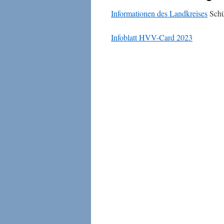
Informationen des Landkreises
Schü
Infoblatt HVV-Card 2023