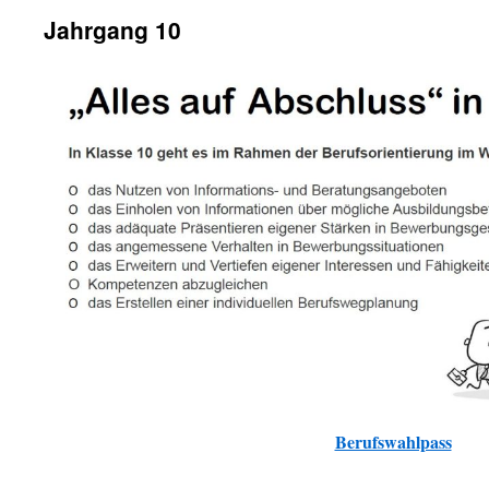
Jahrgang 10
Berufswahlpass