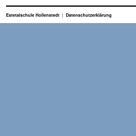
Estetalschule Hollenstedt
Datenschutzerklärung