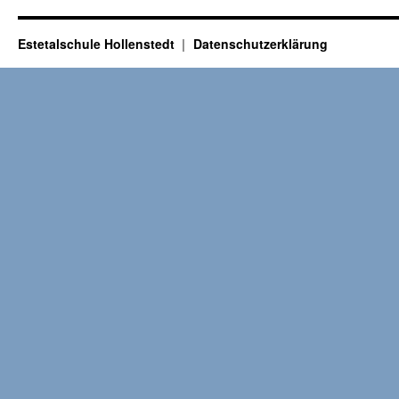
Estetalschule Hollenstedt
Datenschutzerklärung