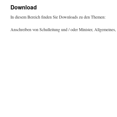
Download
In diesem Bereich finden Sie Downloads zu den Themen:
Anschreiben von Schulleitung und / oder Minister, Allgemeines,