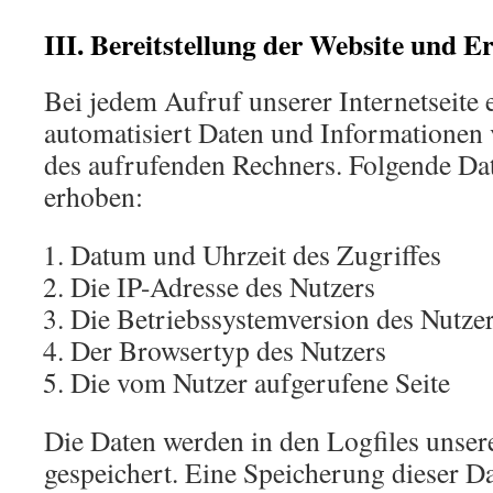
III. Bereitstellung der Website und Er
Bei jedem Aufruf unserer Internetseite 
automatisiert Daten und Informatione
des aufrufenden Rechners. Folgende Da
erhoben:
Datum und Uhrzeit des Zugriffes
Die IP-Adresse des Nutzers
Die Betriebssystemversion des Nutze
Der Browsertyp des Nutzers
Die vom Nutzer aufgerufene Seite
Die Daten werden in den Logfiles unser
gespeichert. Eine Speicherung dieser 