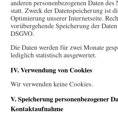
anderen personenbezogenen Daten des Nu
statt. Zweck der Datenspeicherung ist d
Optimierung unserer Internetseite. Rech
vorübergehende Speicherung der Daten is
DSGVO.
Die Daten werden für zwei Monate gespe
lediglich statistisch ausgewertet.
IV. Verwendung von Cookies
Wir verwenden keine Cookies.
V. Speicherung personenbezogener Da
Kontaktaufnahme