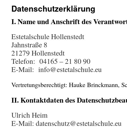
Datenschutzerklärung
I. Name und Anschrift des Verantwor
Estetalschule Hollenstedt
Jahnstraße 8
21279 Hollenstedt
Telefon: 04165 – 21 80 90
E-Mail: info@estetalschule.eu
Vertretungsberechtigt: Hauke Brinckmann, Sc
II. Kontaktdaten des Datenschutzbea
Ulrich Heim
E-Mail: datenschutz@estetalschule.eu