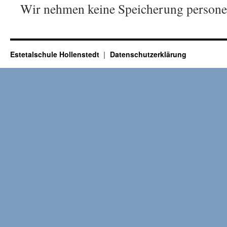
Wir nehmen keine Speicherung persone
Estetalschule Hollenstedt
Datenschutzerklärung