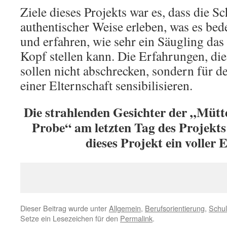
Ziele dieses Projekts war es, dass die S
authentischer Weise erleben, was es bede
und erfahren, wie sehr ein Säugling das
Kopf stellen kann. Die Erfahrungen, di
sollen nicht abschrecken, sondern für d
einer Elternschaft sensibilisieren.
Die strahlenden Gesichter der „Mütt
Probe“ am letzten Tag des Projekts 
dieses Projekt ein voller E
Dieser Beitrag wurde unter
Allgemein
,
Berufsorientierung
,
Schul
Setze ein Lesezeichen für den
Permalink
.