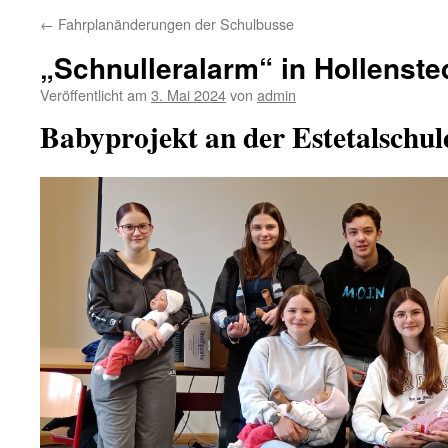
←
Fahrplanänderungen der Schulbusse
„Schnulleralarm“ in Hollenste
Veröffentlicht am
3. Mai 2024
von
admin
Babyprojekt an der Estetalschul