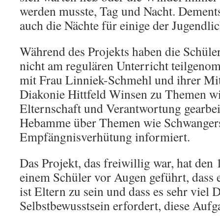
werden musste, Tag und Nacht. Dement
auch die Nächte für einige der Jugendli
Während des Projekts haben die Schüle
nicht am regulären Unterricht teilgen
mit Frau Linniek-Schmehl und ihrer Mit
Diakonie Hittfeld Winsen zu Themen wi
Elternschaft und Verantwortung gearbeit
Hebamme über Themen wie Schwangers
Empfängnisverhütung informiert.
Das Projekt, das freiwillig war, hat de
einem Schüler vor Augen geführt, dass e
ist Eltern zu sein und dass es sehr viel 
Selbstbewusstsein erfordert, diese Aufg