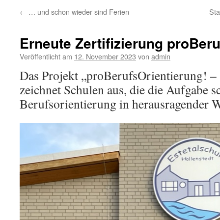
←
… und schon wieder sind Ferien
Sta
Erneute Zertifizierung proBer
Veröffentlicht am
12. November 2023
von
admin
Das Projekt „proBerufsOrientierung! –
zeichnet Schulen aus, die die Aufgabe s
Berufsorientierung in herausragender W