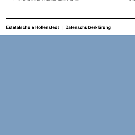
Estetalschule Hollenstedt
Datenschutzerklärung